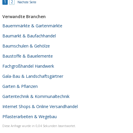
1
2
Nächste Seite
Verwandte Branchen
Bauernmärkte & Gartenmärkte
Baumarkt & Baufachhandel
Baumschulen & Gehölze
Baustoffe & Bauelemente
Fachgroßhandel Handwerk
Gala-Bau & Landschaftsgärtner
Garten & Pflanzen
Gartentechnik & Kommunaltechnik
Internet Shops & Online Versandhandel
Pflasterarbeiten & Wegebau
Diese Anfrage wurde in 0,04 Sekunden beantwortet.