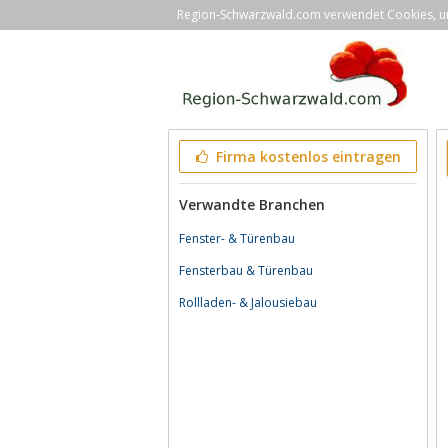
Region-Schwarzwald.com verwendet Cookies, um 
Firma kostenlos eintragen
Verwandte Branchen
Fenster- & Türenbau
Fensterbau & Türenbau
Rollladen- & Jalousiebau