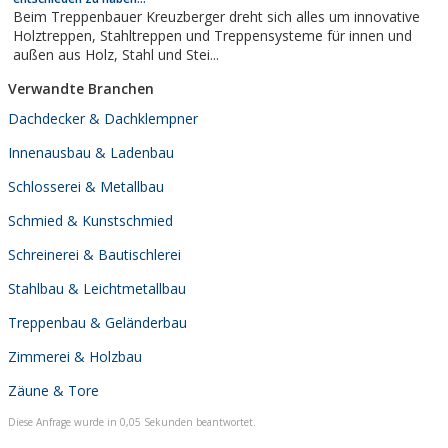
Beim Treppenbauer Kreuzberger dreht sich alles um innovative
Holztreppen, Stahltreppen und Treppensysteme für innen und
außen aus Holz, Stahl und Stei...
Verwandte Branchen
Dachdecker & Dachklempner
Innenausbau & Ladenbau
Schlosserei & Metallbau
Schmied & Kunstschmied
Schreinerei & Bautischlerei
Stahlbau & Leichtmetallbau
Treppenbau & Geländerbau
Zimmerei & Holzbau
Zäune & Tore
Diese Anfrage wurde in 0,05 Sekunden beantwortet.