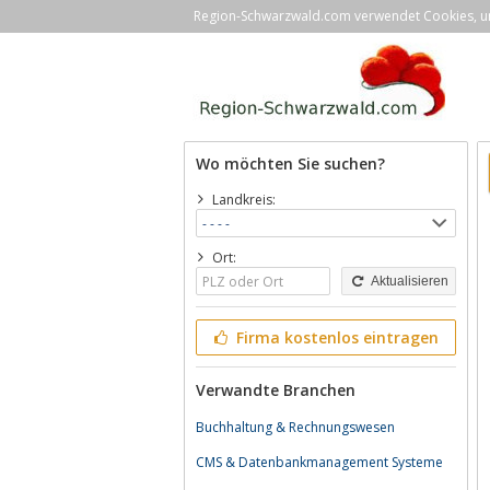
Region-Schwarzwald.com verwendet Cookies, um 
Wo möchten Sie suchen?
Landkreis:
Ort:
Aktualisieren
Firma kostenlos eintragen
Verwandte Branchen
Buchhaltung & Rechnungswesen
CMS & Datenbankmanagement Systeme