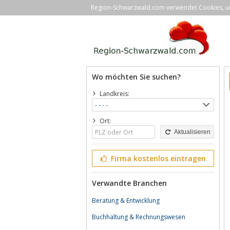
Region-Schwarzwald.com verwendet Cookies, um 
Wo möchten Sie suchen?
Landkreis:
Ort:
Aktualisieren
Firma kostenlos eintragen
Verwandte Branchen
Beratung & Entwicklung
Buchhaltung & Rechnungswesen