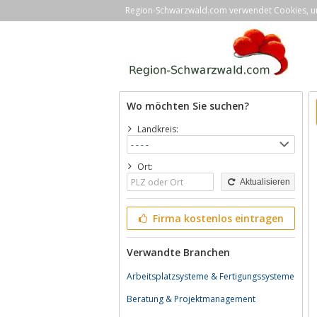
Region-Schwarzwald.com verwendet Cookies, um 
Wo möchten Sie suchen?
Landkreis:
Ort:
Aktualisieren
Firma kostenlos eintragen
Verwandte Branchen
Arbeitsplatzsysteme & Fertigungssysteme
Beratung & Projektmanagement