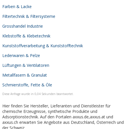
Farben & Lacke
Filtertechnik & Filtersysteme
Grosshandel Industrie
Klebstoffe & Klebetechnik
Kunststoffverarbeitung & Kunststofftechnik
Lederwaren & Pelze
Lüftungen & Ventilatoren
Metallfasern & Granulat
Schmierstoffe, Fette & Öle
Diese Anfrage wurde in 0,04 Sekunden beantwortet.
Hier finden Sie Hersteller, Lieferanten und Dienstleister für
chemische Erzeugnisse, synthetische Produkte und
Adsorptionstechnik. Auf den Portalen axxus.de,axxus.at und
axxus.ch erwarten Sie Angebote aus Deutschland, Österreich und
der Schweiz