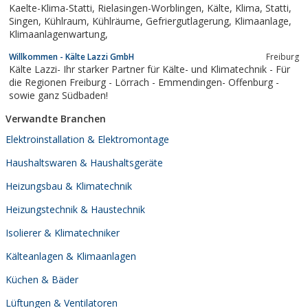
Kaelte-Klima-Statti, Rielasingen-Worblingen, Kälte, Klima, Statti,
Singen, Kühlraum, Kühlräume, Gefriergutlagerung, Klimaanlage,
Klimaanlagenwartung,
Willkommen - Kälte Lazzi GmbH
Freiburg
Kälte Lazzi- Ihr starker Partner für Kälte- und Klimatechnik - Für
die Regionen Freiburg - Lörrach - Emmendingen- Offenburg -
sowie ganz Südbaden!
Verwandte Branchen
Elektroinstallation & Elektromontage
Haushaltswaren & Haushaltsgeräte
Heizungsbau & Klimatechnik
Heizungstechnik & Haustechnik
Isolierer & Klimatechniker
Kälteanlagen & Klimaanlagen
Küchen & Bäder
Lüftungen & Ventilatoren