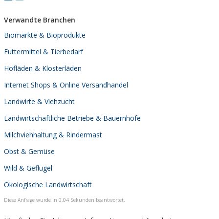
Verwandte Branchen
Biomärkte & Bioprodukte
Futtermittel & Tierbedarf
Hofläden & Klosterläden
Internet Shops & Online Versandhandel
Landwirte & Viehzucht
Landwirtschaftliche Betriebe & Bauernhöfe
Milchviehhaltung & Rindermast
Obst & Gemüse
Wild & Geflügel
Ökologische Landwirtschaft
Diese Anfrage wurde in 0,04 Sekunden beantwortet.